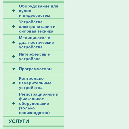
Оборудование для
аудио
и видеосистем
Устройства
электропитания и
силовая техника
Медицинские и
диагностические
устройства
Интерфейсные
устройсва
Программаторы
Контрольно-
измерительные
устройства
Регистрационное и
фискальное
оборудование
(только
производство)
УСЛУГИ