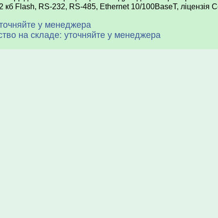
 кб Flash, RS-232, RS-485, Ethernet 10/100BaseT, ліцензія
уточняйте у менеджера
ство на складе: уточняйте у менеджера