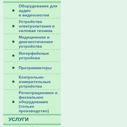
Оборудование для
аудио
и видеосистем
Устройства
электропитания и
силовая техника
Медицинские и
диагностические
устройства
Интерфейсные
устройсва
Программаторы
Контрольно-
измерительные
устройства
Регистрационное и
фискальное
оборудование
(только
производство)
УСЛУГИ