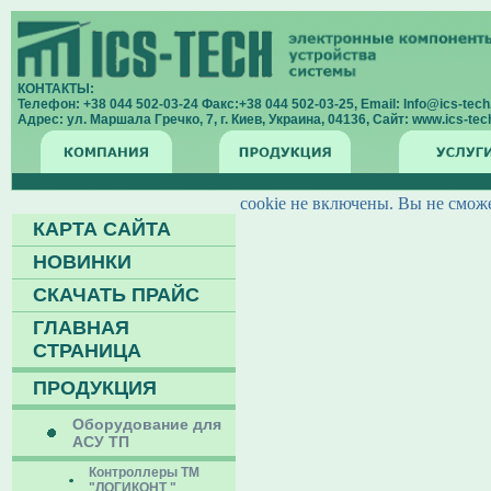
КОНТАКТЫ:
Телефон: +38 044 502-03-24 Факс:+38 044 502-03-25, Email: Info@ics-tech.
Адрес: ул. Маршала Гречко, 7, г. Киев, Украина, 04136, Сайт: www.ics-tech
cookie не включены. Вы не сможе
КАРТА САЙТА
НОВИНКИ
СКАЧАТЬ ПРАЙС
ГЛАВНАЯ
СТРАНИЦА
ПРОДУКЦИЯ
Оборудование для
АСУ ТП
Контроллеры ТМ
"ЛОГИКОНТ "