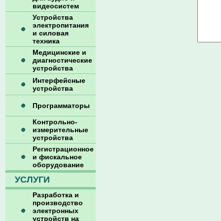
видеосистем
Устройства
электропитания
и силовая
техника
Медицинские и
диагностические
устройства
Интерфейсные
устройства
Программаторы
Контрольно-
измерительные
устройства
Регистрационное
и фискальное
оборудование
УСЛУГИ
Разработка и
производство
электронных
устройств на