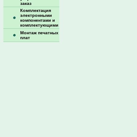
заказ
Комплектация
электронными
компонентами и
комплектующими
Монтаж печатных
плат