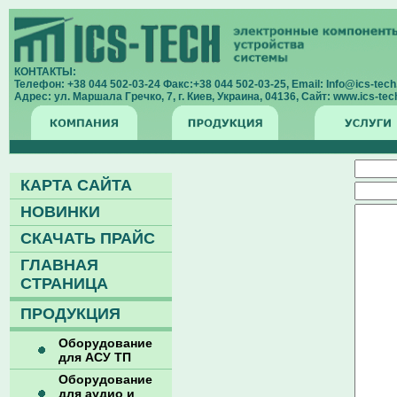
КОНТАКТЫ:
Телефон: +38 044 502-03-24 Факс:+38 044 502-03-25, Email: Info@ics-tech.
Адрес: ул. Маршала Гречко, 7, г. Киев, Украина, 04136, Сайт: www.ics-tech
КАРТА САЙТА
НОВИНКИ
СКАЧАТЬ ПРАЙС
ГЛАВНАЯ
СТРАНИЦА
ПРОДУКЦИЯ
Оборудование
для АСУ ТП
Оборудование
для аудио и