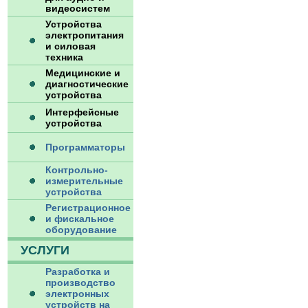
видеосистем
Устройства
электропитания
и силовая
техника
Медицинские и
диагностические
устройства
Интерфейсные
устройства
Программаторы
Контрольно-
измерительные
устройства
Регистрационное
и фискальное
оборудование
УСЛУГИ
Разработка и
производство
электронных
устройств на