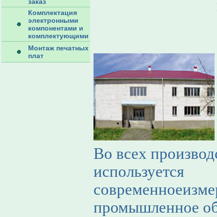
заказ
Комплектация
электронными
компонентами и
комплектующими
Монтаж печатных
плат
Во всех производ
используется
современноеизме
промышленное об