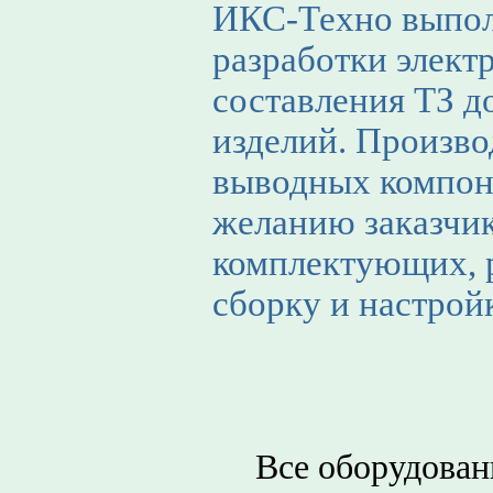
ИКС-Техно выпол
разработки элект
составления ТЗ д
изделий. Произв
выводных компоне
желанию заказчик
комплектующих, 
сборку и настрой
Все оборудован