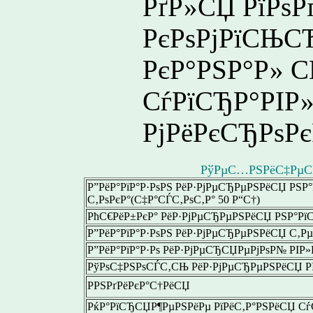
РґР»СЏ РїРѕ
РєРѕРјРїСЊС
РєР°РЅР°Р» С
СѓРїСЂР°РІ
РјРёРєСЂРѕР
РўРµС…РЅРёС‡РµС
Р”РёР°РїР°Р·РѕРЅ РёР·РјРµСЂРµРЅРёСЏ РЅ
С‚РѕРєР°(С‡Р°СЃС‚РѕС‚Р° 50 Р“С†)
РћС€РёР±РєР° РёР·РјРµСЂРµРЅРёСЏ РЅР°Р
Р”РёР°РїР°Р·РѕРЅ РёР·РјРµСЂРµРЅРёСЏ С‚Р
Р”РёР°РїР°Р·Рѕ РёР·РјРµСЂСЏРµРјРѕР№ РІР»
РўРѕС‡РЅРѕСЃС‚СЊ РёР·РјРµСЂРµРЅРёСЏ РІ
РРЅРґРёРєР°С†РёСЏ
РќР°РїСЂСЏР¶РµРЅРёРµ РїРёС‚Р°РЅРёСЏ С