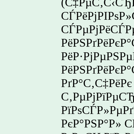
(С‡РµС‚С‹С
СЃРёРјРІРѕР
СЃРµРјРёСЃР
РёРЅРґРёРєР°
РёР·РјРµРЅР
РёРЅРґРёРєР°
РґР°С‚С‡РёРє
С‚РµРјРїРµС
РїРѕСЃР»РµР
РєР°РЅР°Р» С