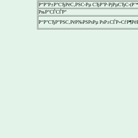
Р“Р°Р±Р°СЂРёС‚РЅС‹Рµ СЂР°Р·РјРµСЂС‹(Р’*Р
РњР°СЃСЃР°
Р“Р°СЂР°РЅС‚РёР№РЅРѕРµ РѕР±СЃР»СѓР¶РёР