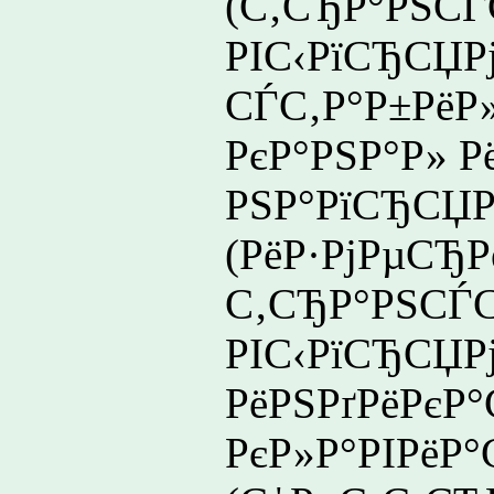
(С‚СЂР°РЅСЃ
РІС‹РїСЂСЏР
СЃС‚Р°Р±РёР»
РєР°РЅР°Р» 
РЅР°РїСЂСЏР
(РёР·РјРµСЂ
С‚СЂР°РЅСЃС
РІС‹РїСЂСЏРј
РёРЅРґРёРєР°
РєР»Р°РІРёР°