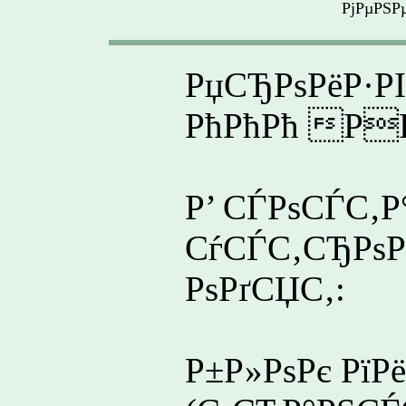
РјРµРЅР
РџСЂРѕРёР·Р
РћРћРћ Р
Р’ СЃРѕСЃС‚Р
СѓСЃС‚СЂРѕР
РѕРґСЏС‚:
Р±Р»РѕРє РїР