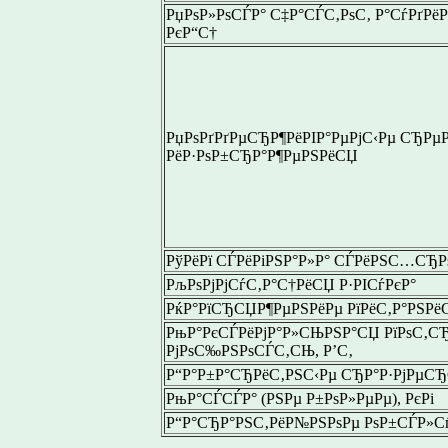
РџРѕР»РѕСЃР° С‡Р°СЃС‚РѕС‚ Р°СѓРґРёРѕР
РєР“С†
РџРѕРґРґРµСЂР¶РёРІР°РµРјС‹Рµ СЂРµР
РёР·РѕР±СЂР°Р¶РµРЅРёСЏ
РўРёРї СЃРёРіРЅР°Р»Р° СЃРёРЅС…СЂР
РљРѕРјРјСѓС‚Р°С†РёСЏ Р·РІСѓРєР°
РќР°РїСЂСЏР¶РµРЅРёРµ РїРёС‚Р°РЅРёС
РњР°РєСЃРёРјР°Р»СЊРЅР°СЏ РїРѕС‚С
РјРѕС‰РЅРѕСЃС‚СЊ, Р’С‚
Р“Р°Р±Р°СЂРёС‚РЅС‹Рµ СЂР°Р·РјРµСЂС‹
РњР°СЃСЃР° (РЅРµ Р±РѕР»РµРµ), РєРі
Р“Р°СЂР°РЅС‚РёР№РЅРѕРµ РѕР±СЃР»Сѓ