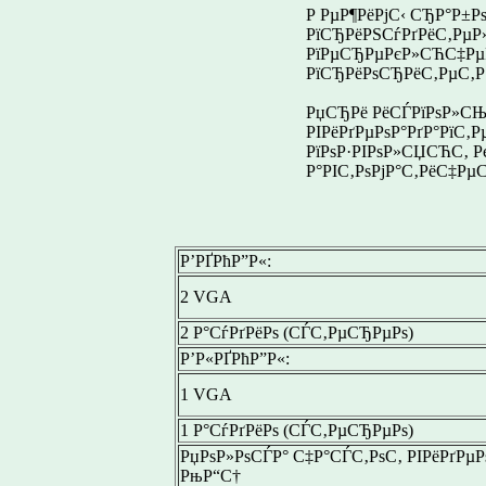
Р РµР¶РёРјС‹ СЂР°Р±Рѕ
РїСЂРёРЅСѓРґРёС‚РµР
РїРµСЂРµРєР»СЋС‡РµРЅ
РїСЂРёРѕСЂРёС‚РµС‚Р
РџСЂРё РёСЃРїРѕР»СЊР
РІРёРґРµРѕР°РґР°РїС‚
РїРѕР·РІРѕР»СЏСЋС‚ Р
Р°РІС‚РѕРјР°С‚РёС‡Рµ
Р’РҐРћР”Р«:
2 VGA
2 Р°СѓРґРёРѕ (СЃС‚РµСЂРµРѕ)
Р’Р«РҐРћР”Р«:
1 VGA
1 Р°СѓРґРёРѕ (СЃС‚РµСЂРµРѕ)
РџРѕР»РѕСЃР° С‡Р°СЃС‚РѕС‚ РІРёРґРµРѕР
РњР“С†