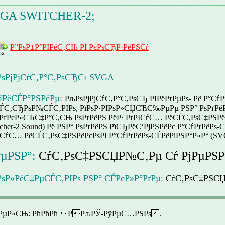
GA SWITCHER-2;
Р”РѕР±Р°РІРёС‚СЊ РІ РєРѕСЂР·РёРЅСѓ
ѕРјРјСѓС‚Р°С‚РѕСЂС‹ SVGA
їРёСЃР°РЅРёРµ:
РљРѕРјРјСѓС‚Р°С‚РѕСЂ РІРёРґРµРѕ- Рё Р°СѓРґ
ЃС‚СЂРѕР№СЃС‚РІРѕ, РїРѕР·РІРѕР»СЏСЋС‰РµРµ РЅР° РѕРґРёРЅ
ѕРґРєР»СЋС‡Р°С‚СЊ РѕРґРёРЅ РёР· РґРІСѓС… РёСЃС‚РѕС‡РЅРёР
tcher-2 Sound) Рё РЅР° РѕРґРёРЅ РїСЂРёС‘РјРЅРёРє Р°СѓРґРёРѕ
ІСѓС… РёСЃС‚РѕС‡РЅРёРєРѕРІ Р°СѓРґРёРѕ-СЃРёРіРЅР°Р»Р° (SVGA
РµРЅР°:
СѓС‚РѕС‡РЅСЏР№С‚Рµ Сѓ РјРµРЅ
ѕР»РёС‡РµСЃС‚РІРѕ РЅР° СЃРєР»Р°РґРµ:
СѓС‚РѕС‡РЅСЏ
С‚РµР»СЊ: РћРћРћ РРљРЎ-РўРµС…РЅРѕ.