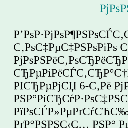
РјРѕ
Р’РѕР·РјРѕР¶РЅРѕСЃС
С‚РѕС‡РµС‡РЅРѕРіРѕ С
РјРѕРЅРёС‚РѕСЂРёСЂР
СЂРµРіРёСЃС‚СЂР°С†Р
РІСЂРµРјСЏ 6-С‚Рё Р
РЅР°РіСЂСѓР·РѕС‡РЅС
РїРѕСЃР»РµРґСѓСЋС‰Р
РґР°РЅРЅС‹С… РЅР° Р