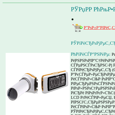
РЎРџРР РћРњР
Р”РѕР±Р°РІРёС‚
РЎРїРёСЂРѕРјРµС‚С
РћРїРёСЃР°РЅРёРµ:
Р
РёРЅРЅРѕРІР°С†РёРѕРЅ
СЃРµРЅСЃРѕСЂРЅС‹Рј Р
СЃРїРёСЂРѕРјРµС‚СЂ (
Р°РєСЃРµР»РµСЂРѕРјРµС
РёСЃРїРѕР»СЊР·РѕРІР°С
РїРµСЂРµРЅРѕСЃРЅРѕРіР
РїРѕР»РЅРѕС†РµРЅРЅР
РїСЂРё РїРѕРґРєР»СЋС
LCD РґРёСЃРїР»РµСЏ, 
РІРЅСѓС‚СЂРµРЅРЅРµР№
РёСЃРїРѕР»СЊР·РѕРІР°
РЎРїРёСЂРѕРјРµС‚СЂР