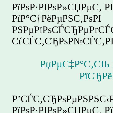
РїРѕР·РІРѕР»СЏРµС‚ Р
РїР°С†РёРµРЅС‚РѕРІ
РЅРµРїРѕСЃСЂРµРґСЃС
СѓСЃС‚СЂРѕР№СЃС‚РІ
РџРµС‡Р°С‚СЊ 
РїСЂР
Р’СЃС‚СЂРѕРµРЅРЅС‹Р
РїРѕР·РІРѕР»СЏРµС‚ 