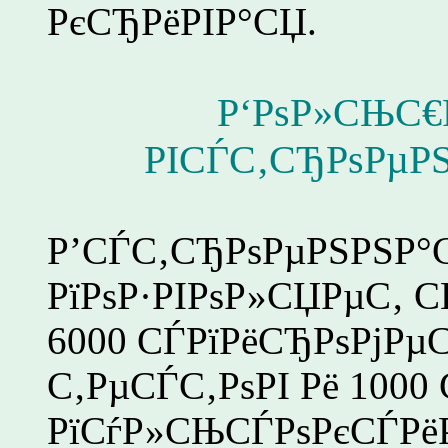
РєСЂРёРІР°СЏ.
Р‘РѕР»СЊС€
РІСЃС‚СЂРѕРµРЅ
Р’СЃС‚СЂРѕРµРЅРЅР°
РїРѕР·РІРѕР»СЏРµС‚
6000 СЃРїРёСЂРѕРјР
С‚РµСЃС‚РѕРІ Рё 1000
РїСѓР»СЊСЃРѕРєСЃРёР