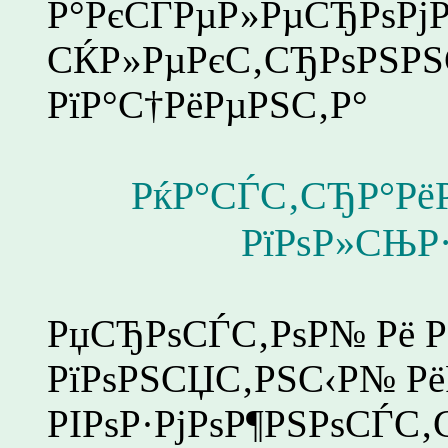
Р°РєСЃРµР»РµСЂРѕРјР
СЌР»РµРєС‚СЂРѕРЅРЅ
РїР°С†РёРµРЅС‚Р°
РќР°СЃС‚СЂР°РёР
РїРѕР»СЊР
РџСЂРѕСЃС‚РѕР№ Рё Р
РїРѕРЅСЏС‚РЅС‹Р№ Р
РІРѕР·РјРѕР¶РЅРѕСЃС