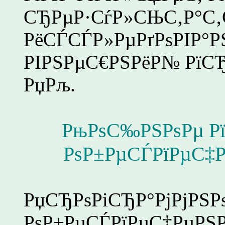
СЂРµР·СѓР»СЊС‚Р°С‚
РёСЃСЃР»РµРґРѕРІР°Р
РІРЅРµС€РЅРёР№ РїС
РџРљ.
РњРѕС‰РЅРѕРµ Рї
РѕР±РµСЃРїРµС‡
РџСЂРѕРіСЂР°РјРјРЅР
РѕР±РµСЃРїРµС‡РµРЅР