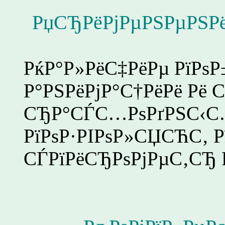
РџСЂРёРјРµРЅРµРЅРё
РќР°Р»РёС‡РёРµ РїРѕ
Р°РЅРёРјР°С†РёРё Рё
СЂР°СЃС…РѕРґРЅС‹С…
РїРѕР·РІРѕР»СЏСЋС‚ 
СЃРїРёСЂРѕРјРµС‚СЂ Р