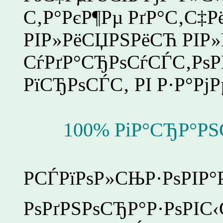
С‚Р°РєР¶Рµ РґР°С‚С‡Р
РІР»РёСЏРЅРёСЋ РІР»
СѓРґР°СЂРѕСѓСЃС‚Рѕ
РїСЂРѕСЃС‚ РІ Р·Р°Рј
100% РіР°СЂР°РЅ
РСЃРїРѕР»СЊР·РѕРІР°
РѕРґРЅРѕСЂР°Р·РѕРІС‹