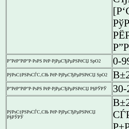
[Р‘
Рў
РЁР
Р”Р
0-
Р”РёР°РїР°Р·РѕРЅ РёР·РјРµСЂРµРЅРёСЏ SpO2
В±2
РўРѕС‡РЅРѕСЃС‚СЊ РёР·РјРµСЂРµРЅРёСЏ SpO2
30-
Р”РёР°РїР°Р·РѕРЅ РёР·РјРµСЂРµРЅРёСЏ Р§РЎРЎ
В±2
СЃ
РўРѕС‡РЅРѕСЃС‚СЊ РёР·РјРµСЂРµРЅРёСЏ
Р§РЎРЎ
Р±