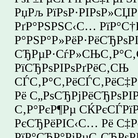
РџРљ РїРѕР·РІРѕР»СЏР
РґР°РЅРЅС‹С… РїР°С†Р
Р°РЅР°Р»РёР·РёСЂРѕР
СЂРµР·СѓР»СЊС‚Р°С‚С
РїСЂРѕРІРѕРґРёС‚СЊ
СЃС‚Р°С‚РёСЃС‚РёС‡Р
Рё С„РѕСЂРјРёСЂРѕРІР
С‚Р°РєР¶Рµ СЌРєСЃРї
РєСЂРёРІС‹С… Рё С‡
РїР°СЂР°РјРµС‚СЂРѕР