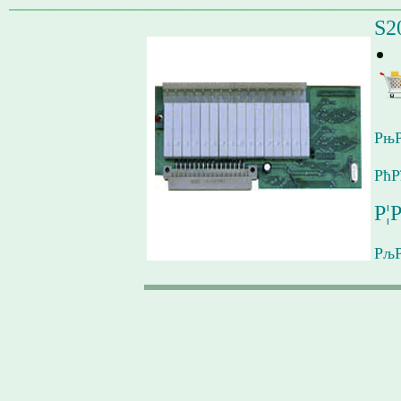
S2
РњР
РћР
Р¦
РљР