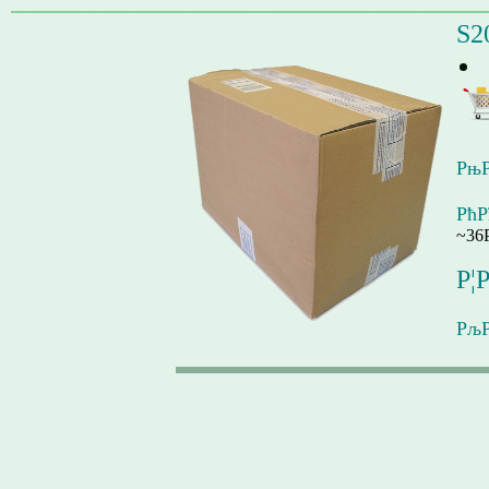
S2
РњР
РћР
~36
Р¦
РљР