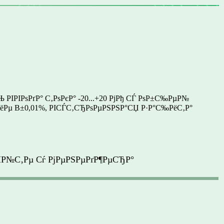
РІРІРѕРґР° С‚РѕРєР° -20...+20 РјРђ СЃ РѕР±С‰РµР№
ёРµ В±0,01%, РІСЃС‚СЂРѕРµРЅРЅР°СЏ Р·Р°С‰РёС‚Р°
Р№С‚Рµ Сѓ РјРµРЅРµРґР¶РµСЂР°