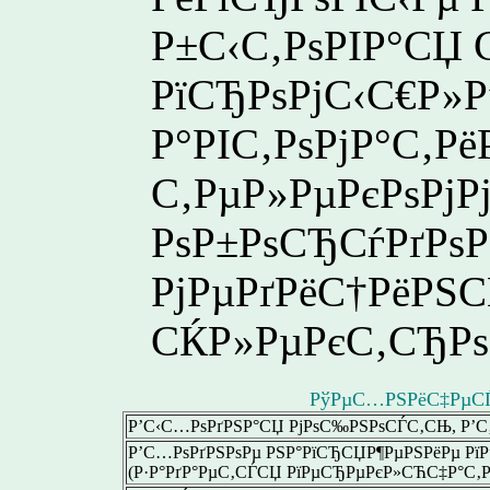
Р±С‹С‚РѕРІР°СЏ 
РїСЂРѕРјС‹С€Р»
Р°РІС‚РѕРјР°С‚Рё
С‚РµР»РµРєРѕРјР
РѕР±РѕСЂСѓРґРѕР
РјРµРґРёС†РёРЅ
СЌР»РµРєС‚СЂРѕ
РўРµС…РЅРёС‡РµСЃ
Р’С‹С…РѕРґРЅР°СЏ РјРѕС‰РЅРѕСЃС‚СЊ, Р’С
Р’С…РѕРґРЅРѕРµ РЅР°РїСЂСЏР¶РµРЅРёРµ РїР
(Р·Р°РґР°РµС‚СЃСЏ РїРµСЂРµРєР»СЋС‡Р°С‚Рµ