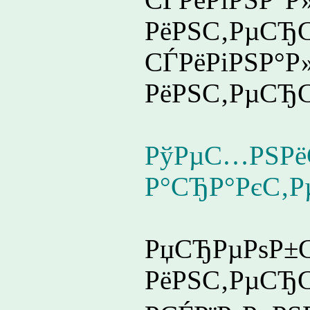
РёРЅС‚РµСЂС
СЃРёРіРЅР°Р
РёРЅС‚РµСЂС
РўРµС…РЅРё
Р°СЂР°РєС‚Р
РџСЂРµРѕР±С
РёРЅС‚РµСЂС