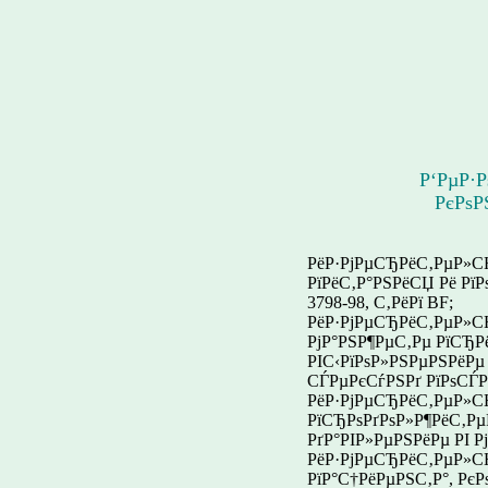
Р‘РµР·
РєРѕР
РёР·РјРµСЂРёС‚РµР»С
РїРёС‚Р°РЅРёСЏ Рё Рї
3798-98, С‚РёРї BF;
РёР·РјРµСЂРёС‚РµР»СЊ
РјР°РЅР¶РµС‚Рµ РїСЂР
РІС‹РїРѕР»РЅРµРЅРёРµ
СЃРµРєСѓРЅРґ РїРѕСЃ
РёР·РјРµСЂРёС‚РµР»С
РїСЂРѕРґРѕР»Р¶РёС‚Р
РґР°РІР»РµРЅРёРµ РІ Р
РёР·РјРµСЂРёС‚РµР»С
РїР°С†РёРµРЅС‚Р°, Р