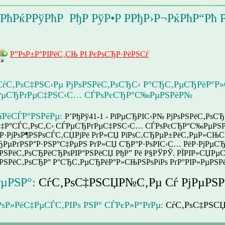
РћРќРРўРћР РђР РўР•Р РРђР›Р¬РќРћР“Рћ Р
Р”РѕР±Р°РІРёС‚СЊ РІ РєРѕСЂР·РёРЅСѓ
ѓС‚РѕС‡РЅС‹Рµ РјРѕРЅРёС‚РѕСЂС‹ Р°СЂС‚РµСЂРёР°Р»С
РµСЂРґРµС‡РЅС‹С… СЃРѕРєСЂР°С‰РµРЅРёР№
їРёСЃР°РЅРёРµ:
Р’РђРў41-1 - РїРµСЂРІС‹Р№ РјРѕРЅРёС‚РѕС
С‡Р°СЃС‚РѕС‚С‹ СЃРµСЂРґРµС‡РЅС‹С… СЃРѕРєСЂР°С‰РµРЅР
ѕР·РјРѕР¶РЅРѕСЃС‚СЏРјРё РґР»СЏ РїРѕС‚СЂРµР±РёС‚РµР»СЊС
ЂРµРґРЅР°Р·РЅР°С‡РµРЅ РґР»СЏ СЂР°Р·РѕРІС‹С… РёР·РјРµСЂ
ѕРЅРёС‚РѕСЂРёСЂРѕРІР°РЅРёСЏ РђР” Рё Р§РЎРЎ. РЇРІР»СЏРµ
ѕРЅРёС‚РѕСЂР° Р°СЂС‚РµСЂРёР°Р»СЊРЅРѕРіРѕ РґР°РІР»РµРЅРё
РµРЅР°:
СѓС‚РѕС‡РЅСЏР№С‚Рµ Сѓ РјРµРЅ
ѕР»РёС‡РµСЃС‚РІРѕ РЅР° СЃРєР»Р°РґРµ:
СѓС‚РѕС‡РЅСЏ