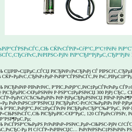
РѕРїР°СЃРЅРѕСЃС‚СЊ СЌРєСЃРїР»СѓР°С‚Р°С†РёРё РіР
ЅСЃС‚СЂСѓРєС‚РёРІРЅС‹РјРё РїР°СЂР°РјРµС‚СЂР°РјРё 
Њ СЏРІР»СЏРµС‚СЃСЏ РїСЂРёР±РѕСЂРѕРј СЃ РІРЅСѓС‚СЂРµРЅ
Рѕ СЌР»РµРєС‚СЂРѕР±РµР·РѕРїР°СЃРЅРѕСЃС‚Рё РѕС‚РІРµС‡Р°Р
 РїСЂРѕРёР·РІРѕРґРёС‚ Р°РІС‚РѕРјР°С‚РёС‡РµСЃРєРѕРµ СЃР±
ё РїСЂРµРІС‹С€РµРЅРёРё Р·РЅР°С‡РµРЅРёСЏ 300 РјРј СЂС‚. СЃ
 СЃР»РµРґСѓСЋС‰РµРіРѕ РёР·РјРµСЂРµРЅРёСЏ РІРѕР·РјРѕР¶Р
Р»Рµ РѕРєРѕРЅС‡Р°РЅРёСЏ РїСЂРµРґС‹РґСѓС‰РµРіРѕ РёР·РјР
Њ Р°РІС‚РѕРјР°С‚РёС‡РµСЃРєРё РїСЂРµРєСЂР°С‰Р°РµС‚ РёР·
µР»СЊРЅРѕСЃС‚СЊ РїСЂРµРІС‹С€Р°РµС‚ 120 СЃРµРєСѓРЅРґ, Р
јР°РЅР¶РµС‚Рµ;
Њ РѕСЃРЅР°С‰РµРЅ РґРѕРїРѕР»РЅРёС‚РµР»СЊРЅС‹РјРё СѓСЃС
єРѕС‚РѕСЂС‹Рµ РІ СѓСЃР»РѕРІРёСЏС… РѕРґРёРЅРѕС‡РЅРѕРіРѕ