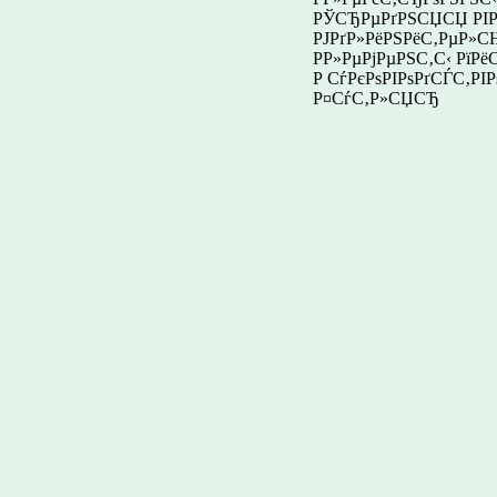
РЎСЂРµРґРЅСЏСЏ РІР·
РЈРґР»РёРЅРёС‚РµР»С
Р­Р»РµРјРµРЅС‚С‹ РїР
Р СѓРєРѕРІРѕРґСЃС‚РІР
Р¤СѓС‚Р»СЏСЂ