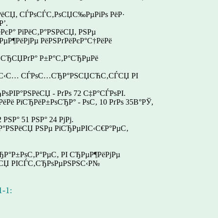
РёСЏ, СЃРѕСЃС‚РѕСЏС‰РµРіРѕ РёР·
Р’.
РєР° РїРёС‚Р°РЅРёСЏ, РЅРµ
ЂРµР¶РёРјРµ РёРЅРґРёРєР°С†РёРё
·СЂСЏРґР° Р±Р°С‚Р°СЂРµРё
ѕСЂС‹С… СЃРѕС…СЂР°РЅСЏСЋС‚СЃСЏ РІ
РІР°РЅРёСЏ - РґРѕ 72 С‡Р°СЃРѕРІ.
ё РїСЂРёР±РѕСЂР° - РѕС‚ 10 РґРѕ 35В°РЎ,
ЅР° 51 РЅР° 24 РјРј.
Р°РЅРёСЏ РЅРµ РїСЂРµРІС‹С€Р°РµС‚
ЂР°Р±РѕС‚Р°РµС‚ РІ СЂРµР¶РёРјРµ
СЃСЏ РІСЃС‚СЂРѕРµРЅРЅС‹Р№
-1: