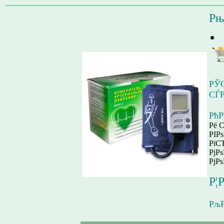
Рњ
РЎС
СЃ
РћР
Рё 
РІР
РїС
РјР
РјР
Р¦
РљР