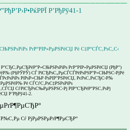
”РђР’Р›Р•РќРРЇ Р’РђРў41-1
ЊРЅРѕРіРѕ РґР°РІР»РµРЅРёСЏ Рё С‡Р°СЃС‚РѕС‚С‹
Ђ Р°СЂС‚РµСЂРёР°Р»СЊРЅРѕРіРѕ РґР°РІР»РµРЅРёСЏ (РђР”)
ёР№ (Р§РЎРЎ) СЃ РїСЂРѕС„РµСЃСЃРёРѕРЅР°Р»СЊРЅС‹РјРё
ЃРєРѕРіРѕ РїРѕР»СЊР·РѕРІР°РЅРёСЏ, РєРѕС‚РѕСЂС‹Р№
РµРЅРёР№ Рё СЃСѓС‚РѕС‡РЅРѕРіРѕ
С‚СЃСЏ СѓРїСЂРѕС‰РµРЅРЅС‹Рј РІР°СЂРёР°РЅС‚РѕРј
СЏ Р’РђРў41-2.
РµРґР¶РµСЂР°
Р№С‚Рµ Сѓ РјРµРЅРµРґР¶РµСЂР°