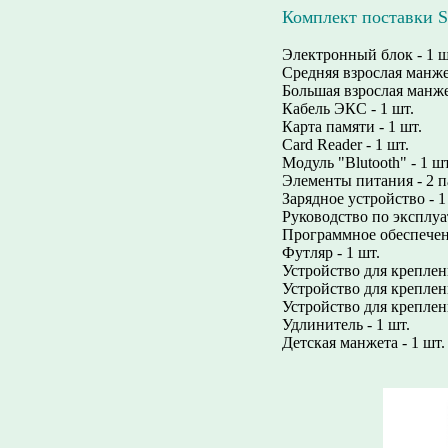
Комплект поставки
Электронный блок - 1 ш
Средняя взрослая манжет
Большая взрослая манжет
Кабель ЭКС - 1 шт.
Карта памяти - 1 шт.
Card Reader - 1 шт.
Модуль "Blutooth" - 1 шт
Элементы питания - 2 
Зарядное устройство - 1
Руководство по эксплуа
Программное обеспечен
Футляр - 1 шт.
Устройство для креплен
Устройство для креплен
Устройство для креплени
Удлинитель - 1 шт.
Детская манжета - 1 шт.