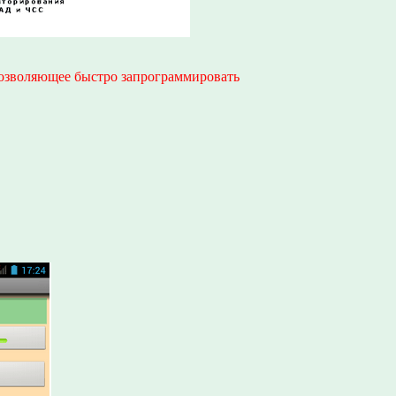
позволяющее быстро запрограммировать