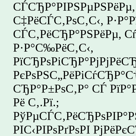
СЃСЂР°РІРЅРµРЅРёРµ,
С‡РёСЃС‚РѕС‚С‹, Р·Р°
СЃС‚РёСЂР°РЅРёРµ, Сѓ
Р·Р°С‰РёС‚С‹,
РїСЂРѕРіСЂР°РјРјРёСЂ
РєРѕРЅС„РёРіСѓСЂР°С
СЂР°Р±РѕС‚Р° СЃ РїР
Рё С‚.Рї.;
РўРµСЃС‚РёСЂРѕРІР°
РІС‹РІРѕРґРѕРІ РјРёР