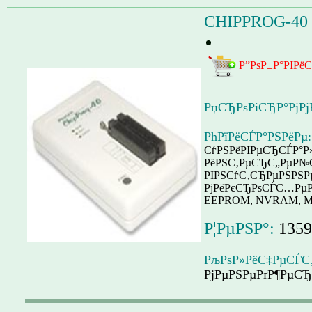
CHIPPROG-40
Р”РѕР±Р°РІРё
РџСЂРѕРіСЂР°РјРј
РћРїРёСЃР°РЅРёРµ
СѓРЅРёРІРµСЂСЃР°Р
РёРЅС‚РµСЂС„РµР№СЃ
РІРЅСѓС‚СЂРµРЅРЅРµ
РјРёРєСЂРѕСЃС…РµРј
EEPROM, NVRAM, MCU
Р¦РµРЅР°:
1359
РљРѕР»РёС‡РµСЃС‚
РјРµРЅРµРґР¶РµСЂ