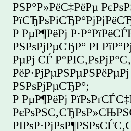
РЅР°Р»РёС‡РёРµ РєРѕР
РїСЂРѕРіСЂР°РјРјРёСЂ
Р РµР¶РёРј Р·Р°РїРёС
РЅРѕРјРµСЂР° РІ РїР
РµРј СЃ Р°РІС‚РѕРјР°С
РёР·РјРµРЅРµРЅРёРµРј
РЅРѕРјРµСЂР°;
Р РµР¶РёРј РїРѕРґСЃС‡
РєРѕРЅС‚СЂРѕР»СЊРЅ
РІРѕР·РјРѕР¶РЅРѕСЃС‚