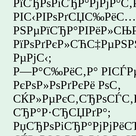
РїСЂРѕРіСЂР°РјРјР°С‚
РІС‹РІРѕРґСЏС‰РёС…
РЅРµРїСЂР°РІРёР»СЊ
РїРѕРґРєР»СЋС‡РµРЅР
РµРјС‹;
Р—Р°С‰РёС‚Р° РІСЃРµ
РєРѕР»РѕРґРєРё РѕС‚
СЌР»РµРєС‚СЂРѕСЃС‚Р
СЂР°Р·СЂСЏРґР°;
РџСЂРѕРіСЂР°РјРјРёС