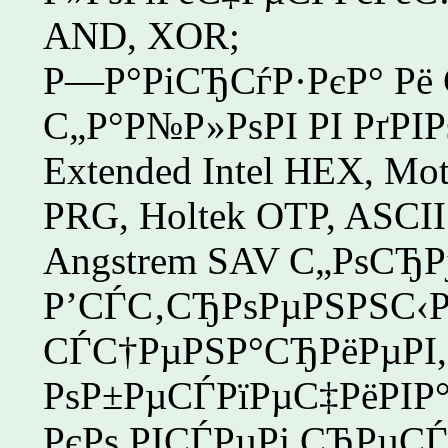
AND, XOR;
Р—Р°РіСЂСѓР·РєР° Р
С„Р°Р№Р»РѕРІ РІ РґРІР
Extended Intel HEX, Mot
PRG, Holtek OTP, ASCI
Angstrem SAV С„РѕСЂР
Р’СЃС‚СЂРѕРµРЅРЅС‹
СЃС†РµРЅР°СЂРёРµРІ,
РѕР±РµСЃРїРµС‡РёРІР
РєРѕ РІСЃРµРј СЂРµС