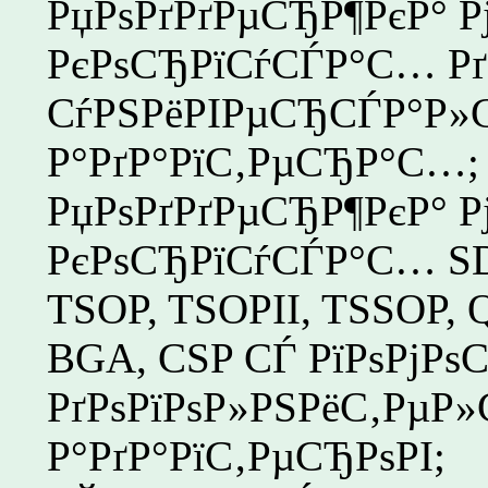
РџРѕРґРґРµСЂР¶РєР° 
РєРѕСЂРїСѓСЃР°С… РґРѕ
СѓРЅРёРІРµСЂСЃР°Р
Р°РґР°РїС‚РµСЂР°С…;
РџРѕРґРґРµСЂР¶РєР° 
РєРѕСЂРїСѓСЃР°С… SDI
TSOP, TSOPII, TSSOP, 
BGA, CSP СЃ РїРѕРј
РґРѕРїРѕР»РЅРёС‚Рµ
Р°РґР°РїС‚РµСЂРѕРІ;