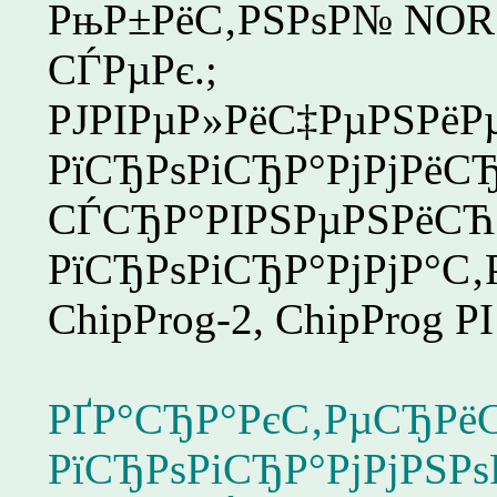
РњР±РёС‚РЅРѕР№ NOR 
СЃРµРє.;
РЈРІРµР»РёС‡РµРЅРёР
РїСЂРѕРіСЂР°РјРјРёСЂ
СЃСЂР°РІРЅРµРЅРёСЋ
РїСЂРѕРіСЂР°РјРјР°С‚Р
ChipProg-2, ChipProg Р
РҐР°СЂР°РєС‚РµСЂРёС
РїСЂРѕРіСЂР°РјРјРЅРѕ