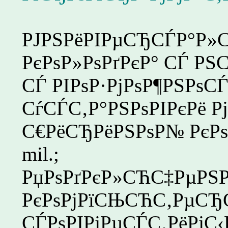
РЈРЅРёРІРµСЂСЃР°Р»С
РєРѕР»РѕРґРєР° СЃ РЅ
СЃ РІРѕР·РјРѕР¶РЅРѕ
СѓСЃС‚Р°РЅРѕРІРєРё 
С€РёСЂРёРЅРѕР№ РєРѕС
mil.;
РџРѕРґРєР»СЋС‡РµРЅР
РєРѕРјРїСЊСЋС‚РµСЂС
СЃРѕРІРјРµСЃС‚РёРјС‹