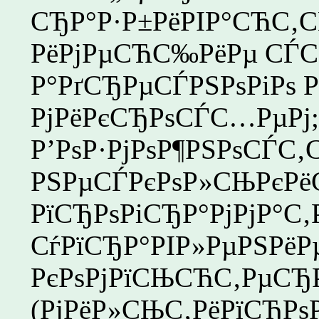
СЂР°Р·Р±РёРІР°СЋС‚СЃ
РёРјРµСЋС‰РёРµ СЃС
Р°РґСЂРµСЃРЅРѕРіРѕ 
РјРёРєСЂРѕСЃС…РµРј;
Р’РѕР·РјРѕР¶РЅРѕСЃС‚
РЅРµСЃРєРѕР»СЊРєР
РїСЂРѕРіСЂР°РјРјР°С‚Р
СѓРїСЂР°РІР»РµРЅРёРµ
РєРѕРјРїСЊСЋС‚РµСЂ
(РјРёР»СЊС‚РёРїСЂРѕ