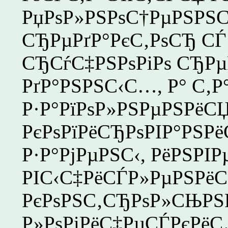
РџРѕР»РЅРѕС†РµРЅРЅС
СЂРµРґР°РєС‚РѕСЂ СЃ
СЂСѓС‡РЅРѕРіРѕ СЂРµ
РґР°РЅРЅС‹С…, Р° С‚Р
Р·Р°РїРѕР»РЅРµРЅРёС
РєРѕРїРёСЂРѕРІР°РЅРё
Р·Р°РјРµРЅС‹, РёРЅРІ
РІС‹С‡РёСЃР»РµРЅРё
РєРѕРЅС‚СЂРѕР»СЊРЅР
Р»РѕРіРёС‡РµСЃРєРёС