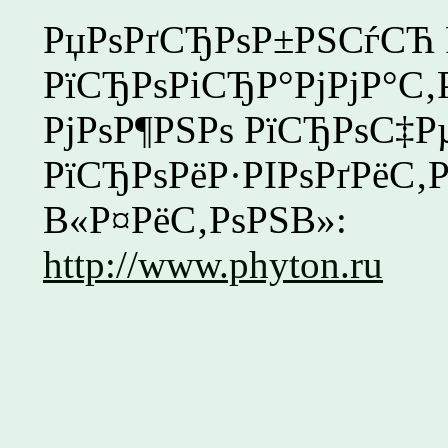
РџРѕРґСЂРѕР±РЅСѓСЋ 
РїСЂРѕРіСЂР°РјРјР°С‚
РјРѕР¶РЅРѕ РїСЂРѕС‡
РїСЂРѕРёР·РІРѕРґРёС‚
В«Р¤РёС‚РѕРЅВ»:
http://www.phyton.ru